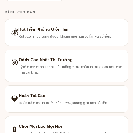
DÀNH CHO BẠN
Rút Tiền Không Giới Hạn
💰
Rút bao nhiêu cũng được, không giới hạn số lần và số tiền.
Odds Cao Nhất Thị Trường
🎯
Tỷ lệ cược cạnh tranh nhất, thắng cược nhận thưởng cao hơn các
nhà cái khác.
Hoàn Trả Cao
💎
Hoàn trả cược thua lên đến 1.5%, không giới hạn số tiền.
Chơi Mọi Lúc Mọi Nơi
📱