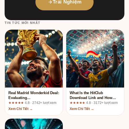
Trải Nghiệm
TIN TỨC MỚI NHẤT
Real Madrid Wonderkid Deal:
What Is the HitClub
Evaluating
Download Link and How
KetQuaBongDa.online’s
Does the Platform Perform?
★★★★★
4.8 · 2742+ lượt xem
★★★★★
4.8 · 3172+ lượt xem
Coverage Through
A Practical User Journey
Xem Chi Tiết →
Xem Chi Tiết →
Transparency, Speed, and
Review
Security Lenses