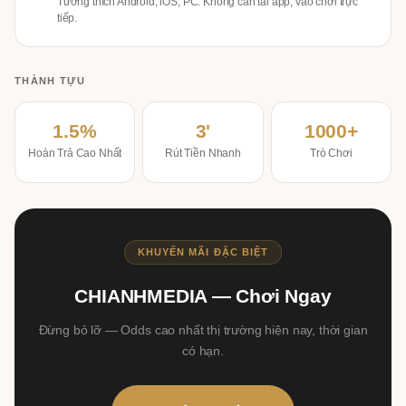
Tương thích Android, iOS, PC. Không cần tải app, vào chơi trực
tiếp.
THÀNH TỰU
1.5%
3'
1000+
Hoàn Trả Cao Nhất
Rút Tiền Nhanh
Trò Chơi
KHUYẾN MÃI ĐẶC BIỆT
CHIANHMEDIA — Chơi Ngay
Đừng bỏ lỡ — Odds cao nhất thị trường hiện nay, thời gian
có hạn.