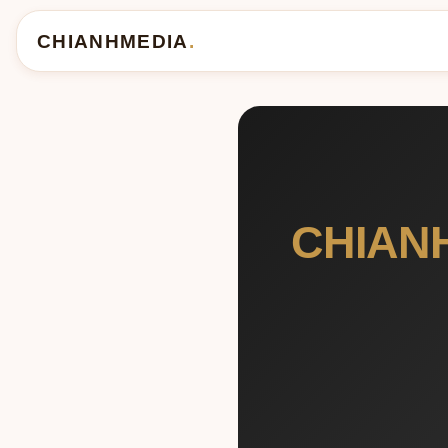
CHIANHMEDIA
.
CHIAN