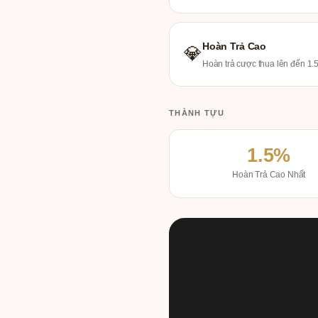
Hoàn Trả Cao
💎
Hoàn trả cược thua lên đến 1.5
THÀNH TỰU
1.5%
Hoàn Trả Cao Nhất