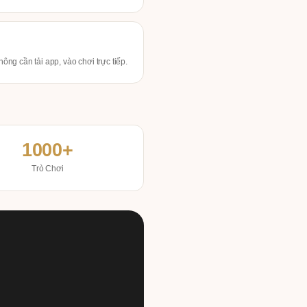
ông cần tải app, vào chơi trực tiếp.
1000+
Trò Chơi