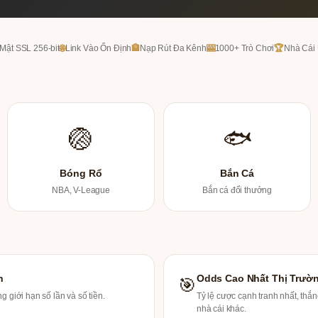
Mật SSL 256-bit
🌐
Link Vào Ổn Định
🏦
Nạp Rút Đa Kênh
🎰
1000+ Trò Chơi
🏆
Nhà Cái 
🏐
🐟
Bóng Rổ
Bắn Cá
NBA, V-League
Bắn cá đổi thưởng
n
Odds Cao Nhất Thị Trườ
🎯
 giới hạn số lần và số tiền.
Tỷ lệ cược cạnh tranh nhất, th
nhà cái khác.