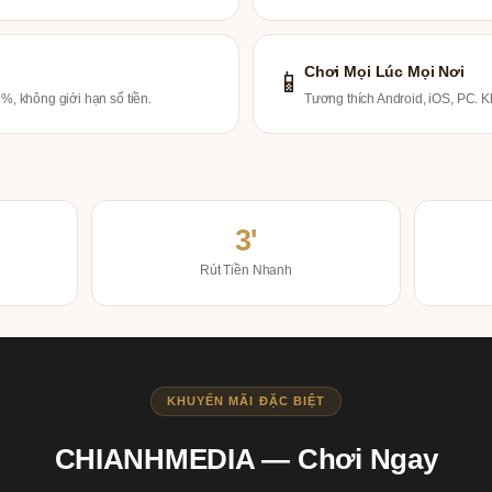
Chơi Mọi Lúc Mọi Nơi
📱
%, không giới hạn số tiền.
Tương thích Android, iOS, PC. Kh
3'
Rút Tiền Nhanh
KHUYẾN MÃI ĐẶC BIỆT
CHIANHMEDIA — Chơi Ngay