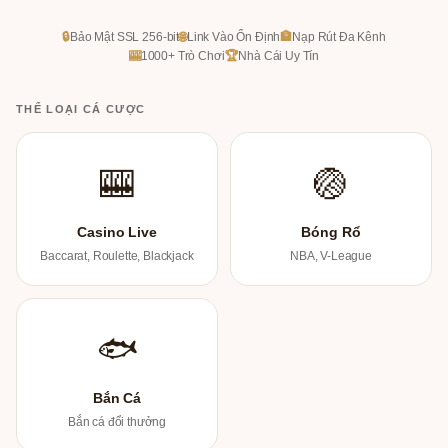
🔒
Bảo Mật SSL 256-bit
🌐
Link Vào Ổn Định
🏦
Nạp Rút Đa Kênh
🎰
1000+ Trò Chơi
🏆
Nhà Cái Uy Tín
THỂ LOẠI CÁ CƯỢC
🎰
🏐
Casino Live
Bóng Rổ
Baccarat, Roulette, Blackjack
NBA, V-League
🐟
Bắn Cá
Bắn cá đổi thưởng