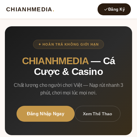
CHIANHMEDIA
.
Đăng Ký
✦ HOÀN TRẢ KHÔNG GIỚI HẠN
CHIANHMEDIA
— Cá
Cược & Casino
Chất lượng cho người chơi Việt — Nạp rút nhanh 3
phút, chơi mọi lúc mọi nơi.
Đăng Nhập Ngay
Xem Thể Thao