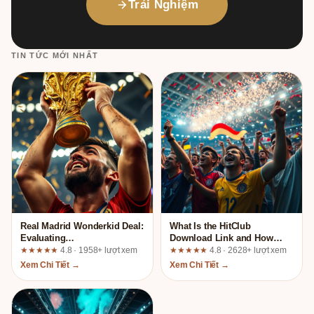
Trải Nghiệm
TIN TỨC MỚI NHẤT
Real Madrid Wonderkid Deal:
What Is the HitClub
Evaluating
Download Link and How
KetQuaBongDa.online’s
Does the Platform Perform?
★★★★★
4.8 · 1958+ lượt xem
★★★★★
4.8 · 2628+ lượt xem
Coverage Through
A Practical User Journey
Xem Chi Tiết →
Xem Chi Tiết →
Transparency, Speed, and
Review
Security Lenses