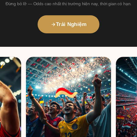
Đừng bỏ lỡ — Odds cao nhất thị trường hiện nay, thời gian có hạn.
Trải Nghiệm