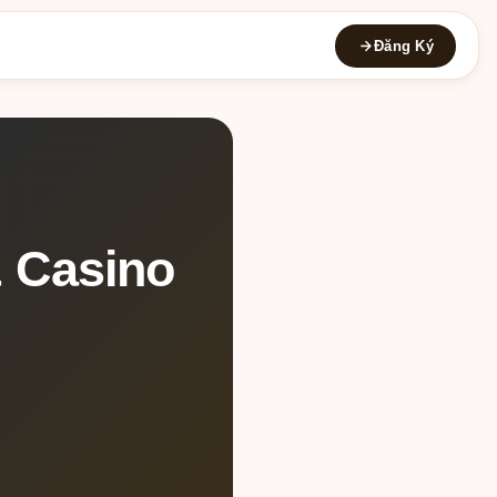
Đăng Ký
 Casino