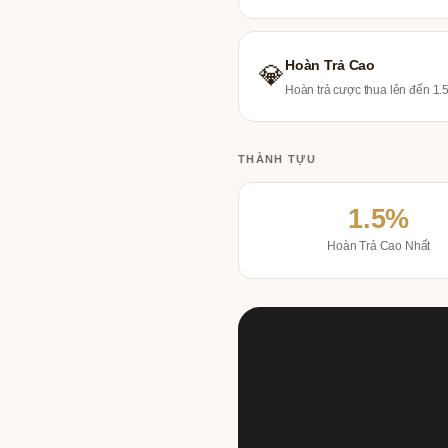
Hoàn Trả Cao
💎
Hoàn trả cược thua lên đến 1.5
THÀNH TỰU
1.5%
Hoàn Trả Cao Nhất