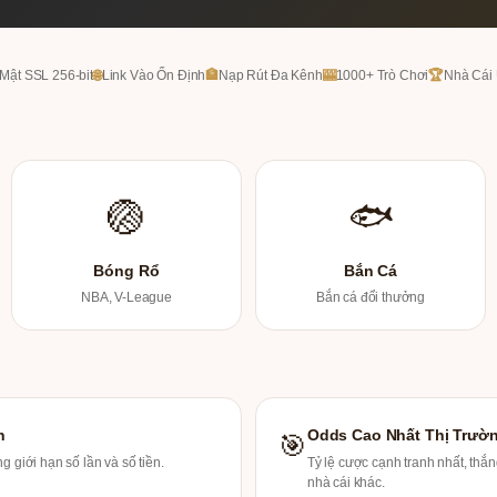
Mật SSL 256-bit
🌐
Link Vào Ổn Định
🏦
Nạp Rút Đa Kênh
🎰
1000+ Trò Chơi
🏆
Nhà Cái 
🏐
🐟
Bóng Rổ
Bắn Cá
NBA, V-League
Bắn cá đổi thưởng
n
Odds Cao Nhất Thị Trườ
🎯
 giới hạn số lần và số tiền.
Tỷ lệ cược cạnh tranh nhất, th
nhà cái khác.