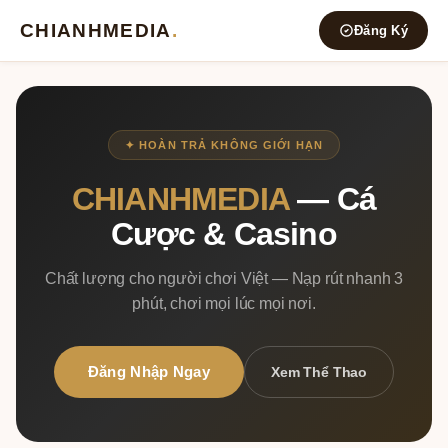
CHIANHMEDIA
.
Đăng Ký
✦ HOÀN TRẢ KHÔNG GIỚI HẠN
CHIANHMEDIA
— Cá
Cược & Casino
Chất lượng cho người chơi Việt — Nạp rút nhanh 3
phút, chơi mọi lúc mọi nơi.
Đăng Nhập Ngay
Xem Thể Thao