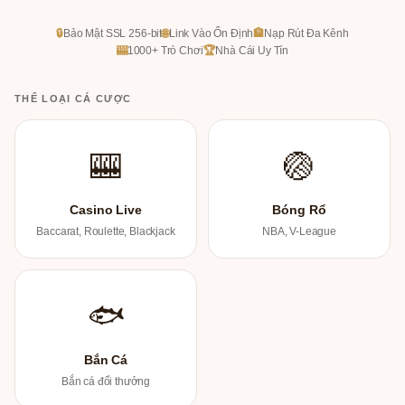
🔒
Bảo Mật SSL 256-bit
🌐
Link Vào Ổn Định
🏦
Nạp Rút Đa Kênh
🎰
1000+ Trò Chơi
🏆
Nhà Cái Uy Tín
THỂ LOẠI CÁ CƯỢC
🎰
🏐
Casino Live
Bóng Rổ
Baccarat, Roulette, Blackjack
NBA, V-League
🐟
Bắn Cá
Bắn cá đổi thưởng