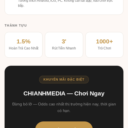
Tương thích Android, iOS, PC. Không cần tải app, vào chơi trực
tiếp.
THÀNH TỰU
1.5%
3'
1000+
Hoàn Trả Cao Nhất
Rút Tiền Nhanh
Trò Chơi
KHUYẾN MÃI ĐẶC BIỆT
CHIANHMEDIA — Chơi Ngay
Đừng bỏ lỡ — Odds cao nhất thị trường hiện nay, thời gian
có hạn.