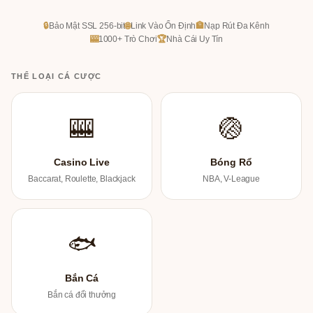
🔒
Bảo Mật SSL 256-bit
🌐
Link Vào Ổn Định
🏦
Nạp Rút Đa Kênh
🎰
1000+ Trò Chơi
🏆
Nhà Cái Uy Tín
THỂ LOẠI CÁ CƯỢC
🎰
🏐
Casino Live
Bóng Rổ
Baccarat, Roulette, Blackjack
NBA, V-League
🐟
Bắn Cá
Bắn cá đổi thưởng