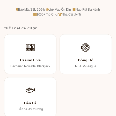
🔒
Bảo Mật SSL 256-bit
🌐
Link Vào Ổn Định
🏦
Nạp Rút Đa Kênh
🎰
1000+ Trò Chơi
🏆
Nhà Cái Uy Tín
THỂ LOẠI CÁ CƯỢC
🎰
🏐
Casino Live
Bóng Rổ
Baccarat, Roulette, Blackjack
NBA, V-League
🐟
Bắn Cá
Bắn cá đổi thưởng