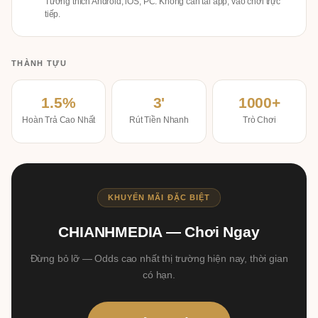
Tương thích Android, iOS, PC. Không cần tải app, vào chơi trực
tiếp.
THÀNH TỰU
1.5%
3'
1000+
Hoàn Trả Cao Nhất
Rút Tiền Nhanh
Trò Chơi
KHUYẾN MÃI ĐẶC BIỆT
CHIANHMEDIA — Chơi Ngay
Đừng bỏ lỡ — Odds cao nhất thị trường hiện nay, thời gian
có hạn.