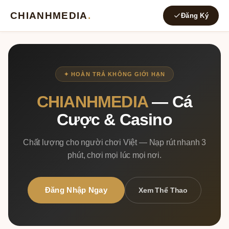
CHIANHMEDIA
.
Đăng Ký
✦ HOÀN TRẢ KHÔNG GIỚI HẠN
CHIANHMEDIA
— Cá
Cược & Casino
Chất lượng cho người chơi Việt — Nạp rút nhanh 3
phút, chơi mọi lúc mọi nơi.
Đăng Nhập Ngay
Xem Thể Thao