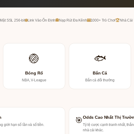
Mật SSL 256-bit
🌐
Link Vào Ổn Định
🏦
Nạp Rút Đa Kênh
🎰
1000+ Trò Chơi
🏆
Nhà Cái 
🏐
🐟
Bóng Rổ
Bắn Cá
NBA, V-League
Bắn cá đổi thưởng
n
Odds Cao Nhất Thị Trườ
🎯
 giới hạn số lần và số tiền.
Tỷ lệ cược cạnh tranh nhất, th
nhà cái khác.