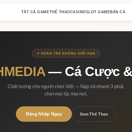
TẤT CẢ GAME
THỂ THAO
CASINO
SLOT GAME
BẮN CÁ
✦ HOÀN TRẢ KHÔNG GIỚI HẠN
HMEDIA
— Cá Cược &
Chất lượng cho người chơi Việt — Nạp rút nhanh 3 phút,
chơi mọi lúc mọi nơi.
Đăng Nhập Ngay
Xem Thể Thao