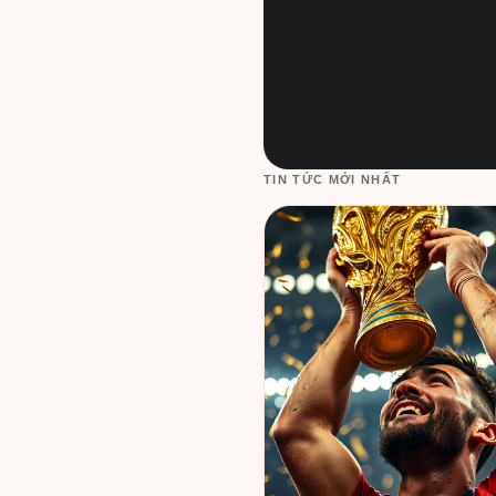
TIN TỨC MỚI NHẤT