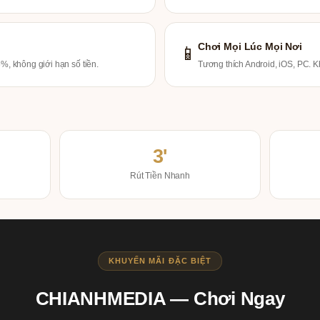
Chơi Mọi Lúc Mọi Nơi
📱
%, không giới hạn số tiền.
Tương thích Android, iOS, PC. Kh
3'
Rút Tiền Nhanh
KHUYẾN MÃI ĐẶC BIỆT
CHIANHMEDIA — Chơi Ngay