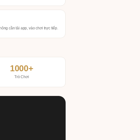
ông cần tải app, vào chơi trực tiếp.
1000+
Trò Chơi