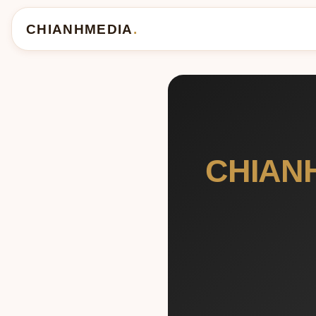
CHIANHMEDIA
.
CHIAN