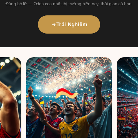
Đừng bỏ lỡ — Odds cao nhất thị trường hiện nay, thời gian có hạn.
Trải Nghiệm