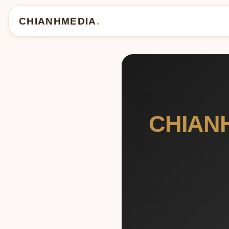
CHIANHMEDIA
.
CHIAN