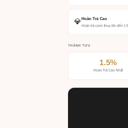
Hoàn Trả Cao
💎
Hoàn trả cược thua lên đến 1.5
THÀNH TỰU
1.5%
Hoàn Trả Cao Nhất