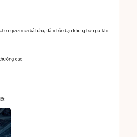
Z cho người mới bắt đầu, đảm bảo bạn không bỡ ngỡ khi
 thưởng cao.
ết: