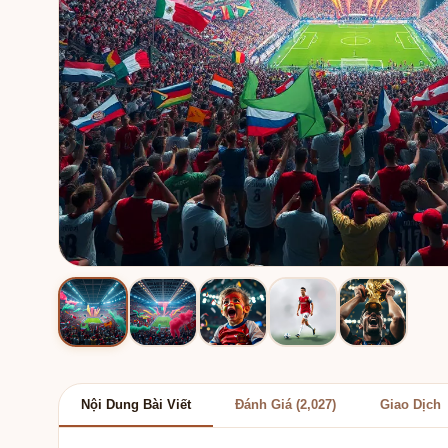
Nội Dung Bài Viết
Đánh Giá (2,027)
Giao Dịch