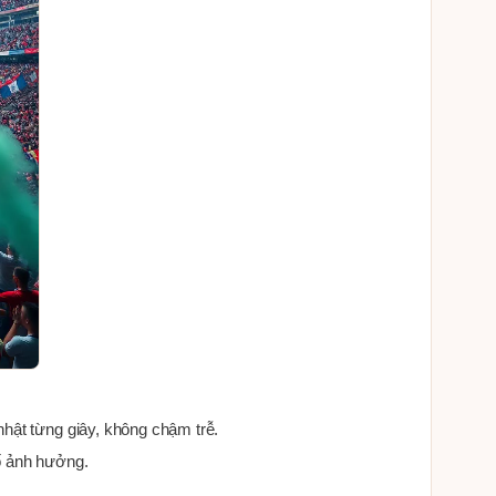
hật từng giây, không chậm trễ.
tố ảnh hưởng.