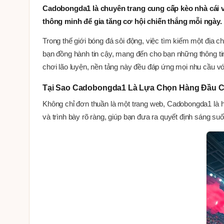
Cadobongda1 là chuyên trang cung cấp kèo nhà cái 
thông minh để gia tăng cơ hội chiến thắng mỗi ngày.
Trong thế giới bóng đá sôi động, việc tìm kiếm một địa ch
bạn đồng hành tin cậy, mang đến cho bạn những thông tin g
chơi lão luyện, nền tảng này đều đáp ứng mọi nhu cầu với 
Tại Sao Cadobongda1 Là Lựa Chọn Hàng Đầu 
Không chỉ đơn thuần là một trang web, Cadobongda1 là hệ
và trình bày rõ ràng, giúp bạn đưa ra quyết định sáng s