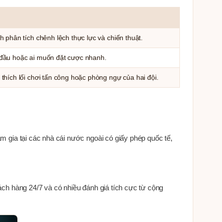
h phân tích chênh lệch thực lực và chiến thuật.
đầu hoặc ai muốn đặt cược nhanh.
thích lối chơi tấn công hoặc phòng ngự của hai đội.
 gia tại các nhà cái nước ngoài có giấy phép quốc tế,
ch hàng 24/7 và có nhiều đánh giá tích cực từ cộng