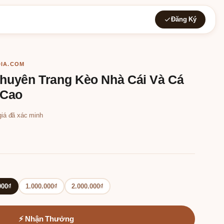
Đăng Ký
DIA.COM
huyên Trang Kèo Nhà Cái Và Cá
 Cao
 giá đã xác minh
000₫
1.000.000₫
2.000.000₫
⚡ Nhận Thưởng