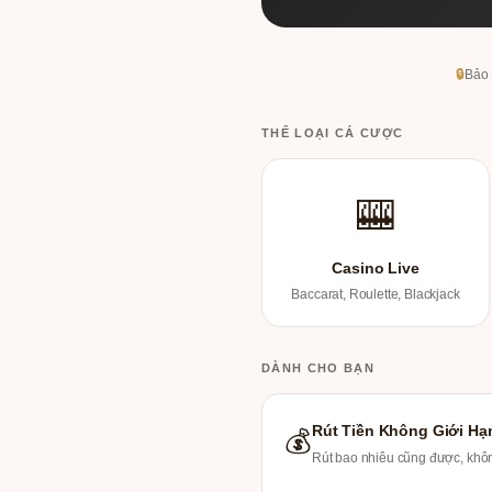
🔒
Bảo 
THỂ LOẠI CÁ CƯỢC
🎰
Casino Live
Baccarat, Roulette, Blackjack
DÀNH CHO BẠN
Rút Tiền Không Giới Hạ
💰
Rút bao nhiêu cũng được, không