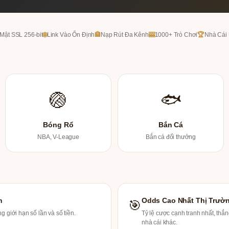
Mật SSL 256-bit
🌐
Link Vào Ổn Định
🏦
Nạp Rút Đa Kênh
🎰
1000+ Trò Chơi
🏆
Nhà Cái 
🏐
🐟
Bóng Rổ
Bắn Cá
NBA, V-League
Bắn cá đổi thưởng
n
Odds Cao Nhất Thị Trườ
🎯
 giới hạn số lần và số tiền.
Tỷ lệ cược cạnh tranh nhất, th
nhà cái khác.