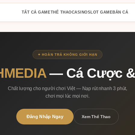
TẤT CẢ GAME
THỂ THAO
CASINO
SLOT GAME
BẮN CÁ
✦ HOÀN TRẢ KHÔNG GIỚI HẠN
HMEDIA
— Cá Cược &
Chất lượng cho người chơi Việt — Nạp rút nhanh 3 phút,
chơi mọi lúc mọi nơi.
Đăng Nhập Ngay
Xem Thể Thao