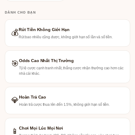
DÀNH CHO BẠN
Rút Tiền Không Giới Hạn
💰
Rút bao nhiêu cũng được, không giới hạn số lần và số tiền.
Odds Cao Nhất Thị Trường
🎯
Tỷ lệ cược cạnh tranh nhất, thắng cược nhận thưởng cao hơn các
nhà cái khác.
Hoàn Trả Cao
💎
Hoàn trả cược thua lên đến 1.5%, không giới hạn số tiền.
Chơi Mọi Lúc Mọi Nơi
📱