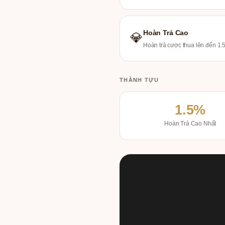
Hoàn Trả Cao
💎
Hoàn trả cược thua lên đến 1.5
THÀNH TỰU
1.5%
Hoàn Trả Cao Nhất