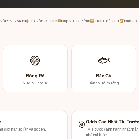
Mật SSL 256-bit
🌐
Link Vào Ổn Định
🏦
Nạp Rút Đa Kênh
🎰
1000+ Trò Chơi
🏆
Nhà Cái 
🏐
🐟
Bóng Rổ
Bắn Cá
NBA, V-League
Bắn cá đổi thưởng
n
Odds Cao Nhất Thị Trườ
🎯
 giới hạn số lần và số tiền.
Tỷ lệ cược cạnh tranh nhất, th
nhà cái khác.