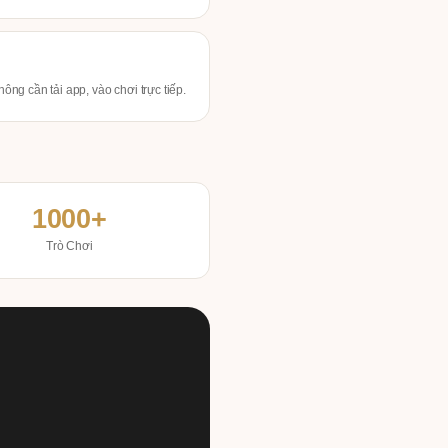
ông cần tải app, vào chơi trực tiếp.
1000+
Trò Chơi