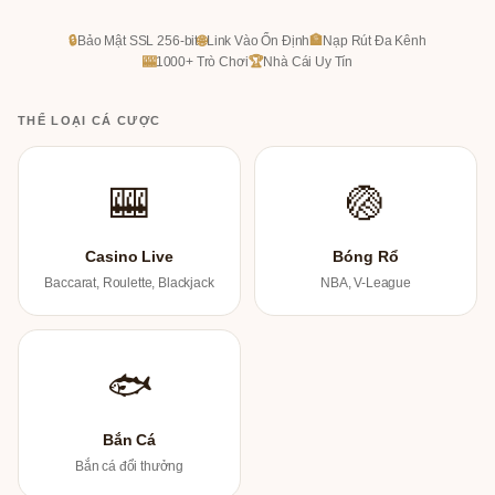
🔒
Bảo Mật SSL 256-bit
🌐
Link Vào Ổn Định
🏦
Nạp Rút Đa Kênh
🎰
1000+ Trò Chơi
🏆
Nhà Cái Uy Tín
THỂ LOẠI CÁ CƯỢC
🎰
🏐
Casino Live
Bóng Rổ
Baccarat, Roulette, Blackjack
NBA, V-League
🐟
Bắn Cá
Bắn cá đổi thưởng