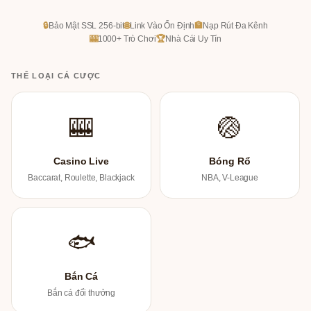
🔒
Bảo Mật SSL 256-bit
🌐
Link Vào Ổn Định
🏦
Nạp Rút Đa Kênh
🎰
1000+ Trò Chơi
🏆
Nhà Cái Uy Tín
THỂ LOẠI CÁ CƯỢC
🎰
🏐
Casino Live
Bóng Rổ
Baccarat, Roulette, Blackjack
NBA, V-League
🐟
Bắn Cá
Bắn cá đổi thưởng