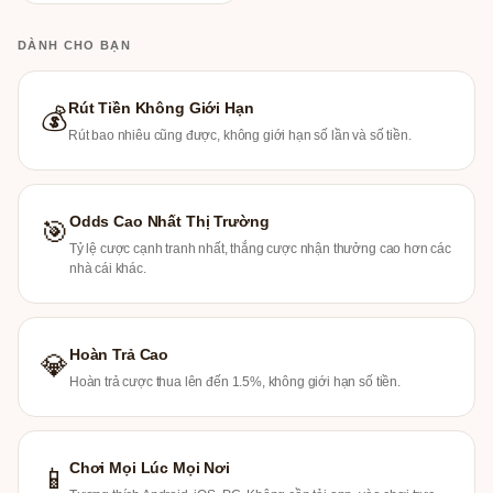
DÀNH CHO BẠN
Rút Tiền Không Giới Hạn
💰
Rút bao nhiêu cũng được, không giới hạn số lần và số tiền.
Odds Cao Nhất Thị Trường
🎯
Tỷ lệ cược cạnh tranh nhất, thắng cược nhận thưởng cao hơn các
nhà cái khác.
Hoàn Trả Cao
💎
Hoàn trả cược thua lên đến 1.5%, không giới hạn số tiền.
Chơi Mọi Lúc Mọi Nơi
📱