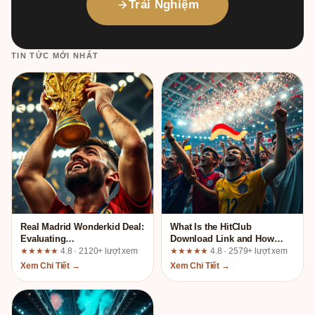
Trải Nghiệm
TIN TỨC MỚI NHẤT
Real Madrid Wonderkid Deal:
What Is the HitClub
Evaluating
Download Link and How
KetQuaBongDa.online’s
Does the Platform Perform?
★★★★★
4.8 · 2120+ lượt xem
★★★★★
4.8 · 2579+ lượt xem
Coverage Through
A Practical User Journey
Xem Chi Tiết →
Xem Chi Tiết →
Transparency, Speed, and
Review
Security Lenses