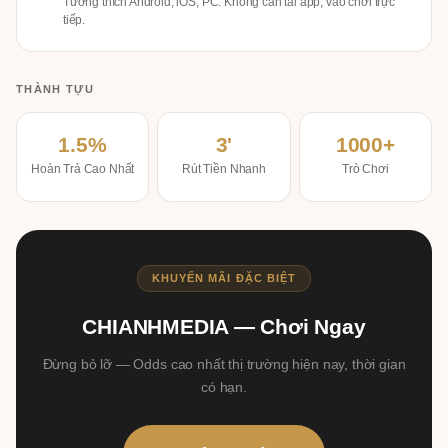
Tương thích Android, iOS, PC. Không cần tải app, vào chơi trực
tiếp.
THÀNH TỰU
1.5%
3'
1000+
Hoàn Trả Cao Nhất
Rút Tiền Nhanh
Trò Chơi
KHUYẾN MÃI ĐẶC BIỆT
CHIANHMEDIA — Chơi Ngay
Đừng bỏ lỡ — Odds cao nhất thị trường hiện nay, thời gian
có hạn.