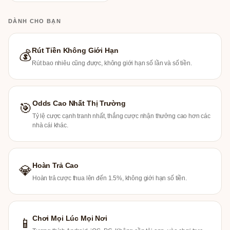
DÀNH CHO BẠN
Rút Tiền Không Giới Hạn
💰
Rút bao nhiêu cũng được, không giới hạn số lần và số tiền.
Odds Cao Nhất Thị Trường
🎯
Tỷ lệ cược cạnh tranh nhất, thắng cược nhận thưởng cao hơn các
nhà cái khác.
Hoàn Trả Cao
💎
Hoàn trả cược thua lên đến 1.5%, không giới hạn số tiền.
Chơi Mọi Lúc Mọi Nơi
📱