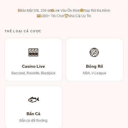
🔒
Bảo Mật SSL 256-bit
🌐
Link Vào Ổn Định
🏦
Nạp Rút Đa Kênh
🎰
1000+ Trò Chơi
🏆
Nhà Cái Uy Tín
THỂ LOẠI CÁ CƯỢC
🎰
🏐
Casino Live
Bóng Rổ
Baccarat, Roulette, Blackjack
NBA, V-League
🐟
Bắn Cá
Bắn cá đổi thưởng