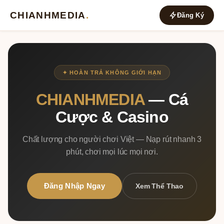
CHIANHMEDIA
.
Đăng Ký
✦ HOÀN TRẢ KHÔNG GIỚI HẠN
CHIANHMEDIA
— Cá
Cược & Casino
Chất lượng cho người chơi Việt — Nạp rút nhanh 3
phút, chơi mọi lúc mọi nơi.
Đăng Nhập Ngay
Xem Thể Thao