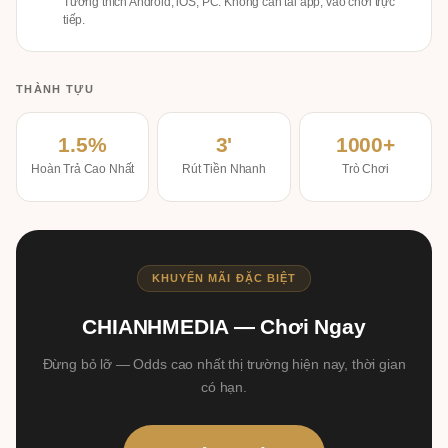
Tương thích Android, iOS, PC. Không cần tải app, vào chơi trực
tiếp.
THÀNH TỰU
1.5%
3'
1000+
Hoàn Trả Cao Nhất
Rút Tiền Nhanh
Trò Chơi
KHUYẾN MÃI ĐẶC BIỆT
CHIANHMEDIA — Chơi Ngay
Đừng bỏ lỡ — Odds cao nhất thị trường hiện nay, thời gian
có hạn.